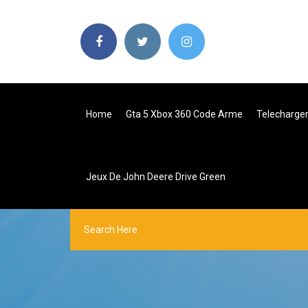
Home
Gta 5 Xbox 360 Code Arme
Telecharger
Jeux De John Deere Drive Green