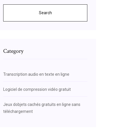
Search
Category
Transcription audio en texte en ligne
Logiciel de compression vidéo gratuit
Jeux dobjets cachés gratuits en ligne sans
téléchargement