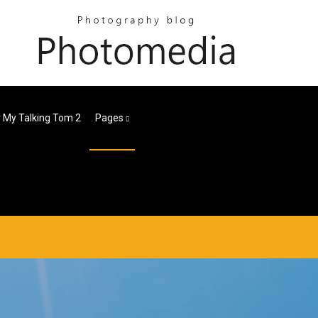
 My Talking Tom 2
Pages